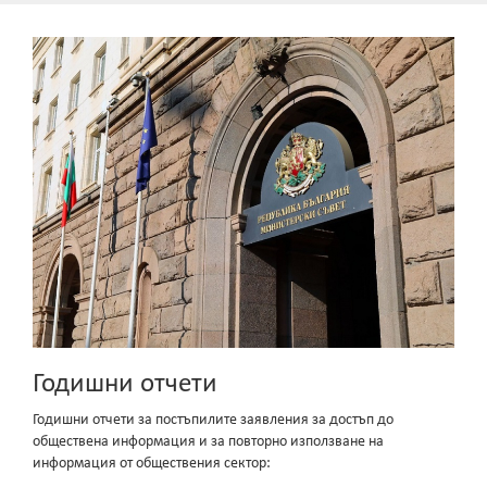
Годишни отчети
Годишни отчети за постъпилите заявления за достъп до
обществена информация и за повторно използване на
информация от обществения сектор: