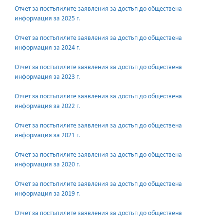
Отчет за постъпилите заявления за достъп до обществена
информация за 2025 г.
Отчет за постъпилите заявления за достъп до обществена
информация за 2024 г.
Отчет за постъпилите заявления за достъп до обществена
информация за 2023 г.
Отчет за постъпилите заявления за достъп до обществена
информация за 2022 г.
Отчет за постъпилите заявления за достъп до обществена
информация за 2021 г.
Отчет за постъпилите заявления за достъп до обществена
информация за 2020 г.
Отчет за постъпилите заявления за достъп до обществена
информация за 2019 г.
Отчет за постъпилите заявления за достъп до обществена