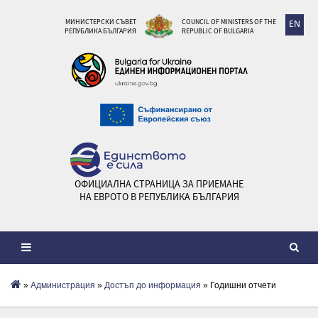
МИНИСТЕРСКИ СЪВЕТ
COUNCIL OF MINISTERS OF THE
EN
РЕПУБЛИКА БЪЛГАРИЯ
REPUBLIC OF BULGARIA
ОФИЦИАЛНА СТРАНИЦА ЗА ПРИЕМАНЕ
НА ЕВРОТО В РЕПУБЛИКА БЪЛГАРИЯ
»
Администрация
»
Достъп до информация
» Годишни отчети