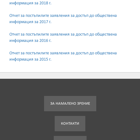
информация за 2018 г.
Отчет за постъпилите заявления за достъп до обществена
информация за 2017 г.
Отчет за постъпилите заявления за достъп до обществена
информация за 2016 г.
Отчет за постъпилите заявления за достъп до обществена
информация за 2015 г.
ЗА НАМАЛЕНО ЗРЕНИЕ
КОНТАКТИ