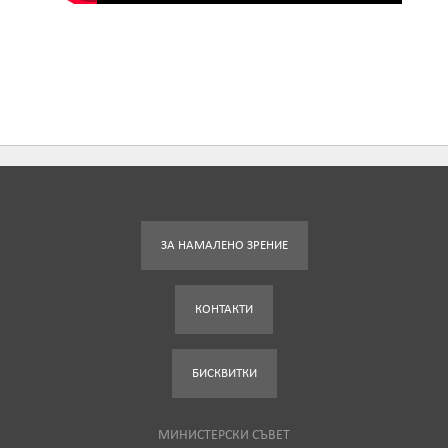
ЗА НАМАЛЕНО ЗРЕНИЕ
КОНТАКТИ
БИСКВИТКИ
МИНИСТЕРСКИ СЪВЕТ