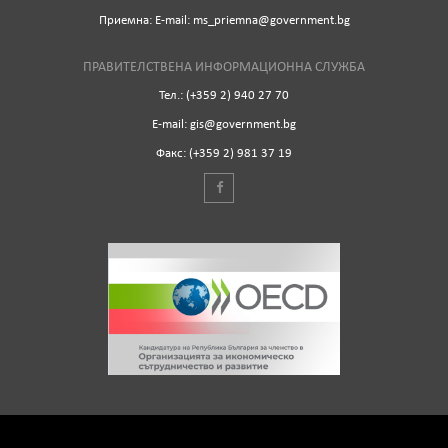
Приемна: Е-mail: ms_priemna@government.bg
ПРАВИТЕЛСТВЕНА ИНФОРМАЦИОННА СЛУЖБА
Тел.: (+359 2) 940 27 70
Е-mail: gis@government.bg
Факс: (+359 2) 981 37 19