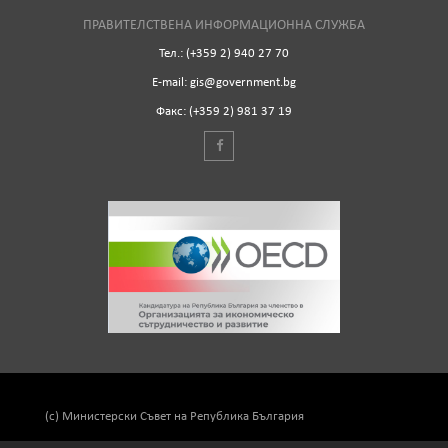
ПРАВИТЕЛСТВЕНА ИНФОРМАЦИОННА СЛУЖБА
Тел.: (+359 2) 940 27 70
Е-mail: gis@government.bg
Факс: (+359 2) 981 37 19
(c) Министерски Съвет на Република България