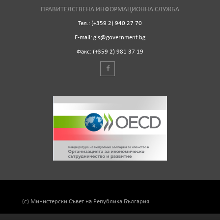
ПРАВИТЕЛСТВЕНА ИНФОРМАЦИОННА СЛУЖБА
Тел.: (+359 2) 940 27 70
Е-mail: gis@government.bg
Факс: (+359 2) 981 37 19
(c) Министерски Съвет на Република България