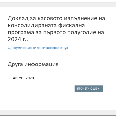
Доклад за касовото изпълнение на
консолидираната фискална
програма за първото полугодие на
2024 г.,
С документа може да се запознаете тук
Друга информация
АВГУСТ 2020
ПРОЧЕТИ ОЩЕ